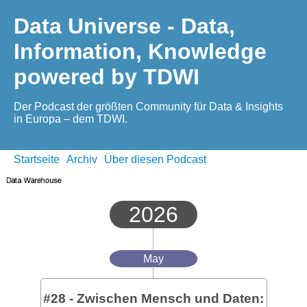
Data Universe - Data,
Information, Knowledge
powered by TDWI
Der Podcast der größten Community für Data & Insights
in Europa – dem TDWI.
Startseite
Archiv
Über diesen Podcast
2026
May
#28 - Zwischen Mensch und Daten: